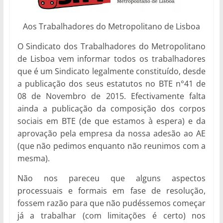
Aos Trabalhadores do Metropolitano de Lisboa
O Sindicato dos Trabalhadores do Metropolitano
de Lisboa vem informar todos os trabalhadores
que é um Sindicato legalmente constituído, desde
a publicação dos seus estatutos no BTE n°41 de
08 de Novembro de 2015. Efectivamente falta
ainda a publicação da composição dos corpos
sociais em BTE (de que estamos à espera) e da
aprovação pela empresa da nossa adesão ao AE
(que não pedimos enquanto não reunimos com a
mesma).
Não nos pareceu que alguns aspectos
processuais e formais em fase de resolução,
fossem razão para que não pudéssemos começar
já a trabalhar (com limitações é certo) nos