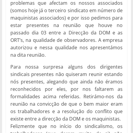
problemas que afectam os nossos associados
(somos hoje já o terceiro sindicato em número de
maquinistas associados) e por isso pedimos para
estar presentes na reunião que houve no
passado dia 03 entre a Direcção da DOM e as
ORT’s, na qualidade de observadores. A empresa
autorizou e nessa qualidade nos apresentámos
na dita reunião.
Para nossa surpresa alguns dos dirigentes
sindicais presentes não quiseram reunir estando
nós presentes, alegando que ainda não éramos
reconhecidos por eles, por nos faltarem as
formalidades acima referidas. Retirámo-nos da
reunião na convicção de que o bem maior eram
os trabalhadores e a resolução do conflito que
existe entre a direcção da DOM e os maquinistas.
Felizmente que no início do sindicalismo, os