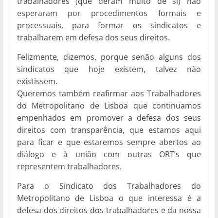
trabalhadores (que deram muito de si) não
esperaram por procedimentos formais e
processuais, para formar os sindicatos e
trabalharem em defesa dos seus direitos.
Felizmente, dizemos, porque senão alguns dos
sindicatos que hoje existem, talvez não
existissem.
Queremos também reafirmar aos Trabalhadores
do Metropolitano de Lisboa que continuamos
empenhados em promover a defesa dos seus
direitos com transparência, que estamos aqui
para ficar e que estaremos sempre abertos ao
diálogo e à união com outras ORT’s que
representem trabalhadores.
Para o Sindicato dos Trabalhadores do
Metropolitano de Lisboa o que interessa é a
defesa dos direitos dos trabalhadores e da nossa