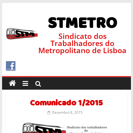
STMETRO
Sindicato dos
Trabalhadores do
Metropolitano de Lisboa
Comunicado 1/2015
Dezembro 8, 2015