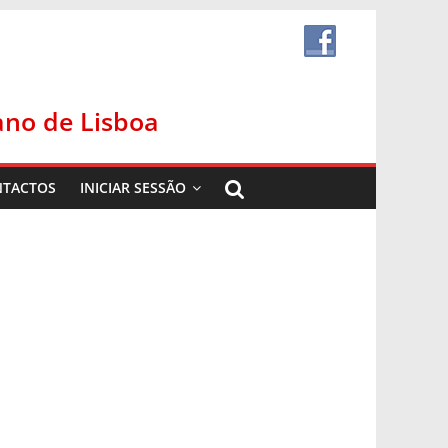
ano de Lisboa
TACTOS
INICIAR SESSÃO