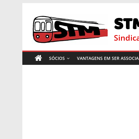
ST
Sindic
SÓCIOS
VANTAGENS EM SER ASSOCI