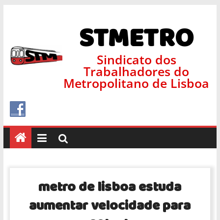
STMETRO
Sindicato dos
Trabalhadores do
Metropolitano de Lisboa
metro de lisboa estuda
aumentar velocidade para