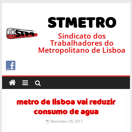
STMETRO
Sindicato dos
Trabalhadores do
Metropolitano de Lisboa
metro de lisboa vai reduzir
consumo de agua
Novembro 29, 2017