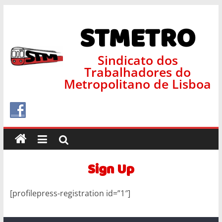
STMETRO
Sindicato dos
Trabalhadores do
Metropolitano de Lisboa
Sign Up
[profilepress-registration id=”1″]