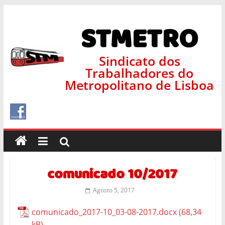
STMETRO
Sindicato dos
Trabalhadores do
Metropolitano de Lisboa
comunicado 10/2017
Agosto 5, 2017
comunicado_2017-10_03-08-2017.docx